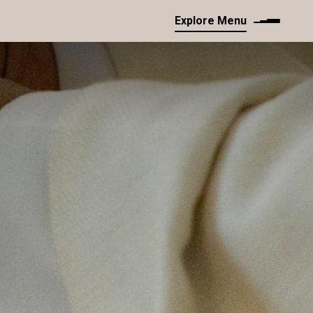
Explore Menu