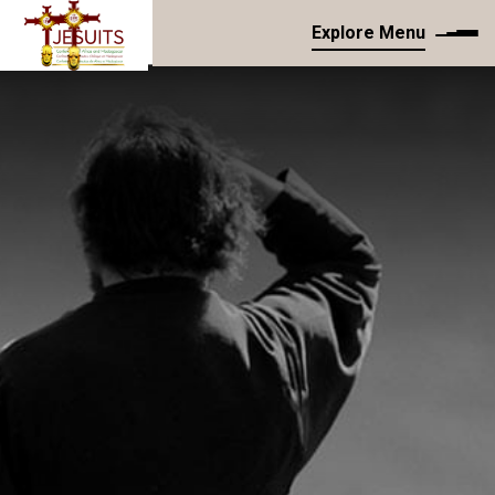
Explore Menu