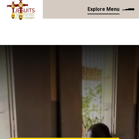
Explore Menu