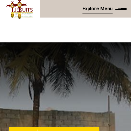
Explore Menu