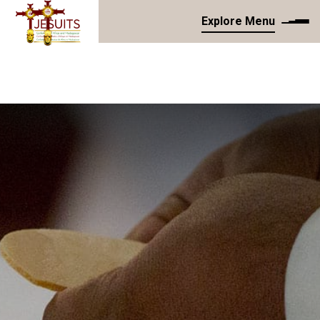
Explore Menu