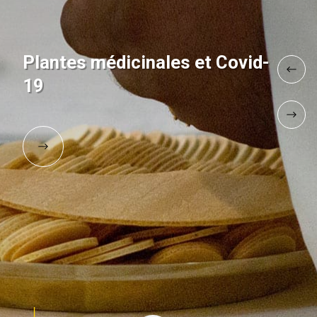
Plantes médicinales et Covid-
19