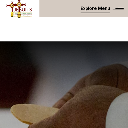
Explore Menu