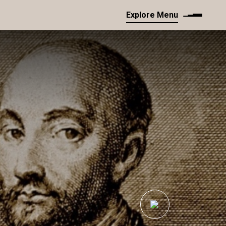
Explore Menu