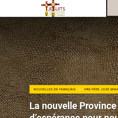
NOUVELLES EN FRANÇAIS
PAR PÈRE JOSÉ MINA
La nouvelle Provinc