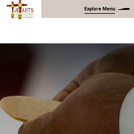
Explore Menu