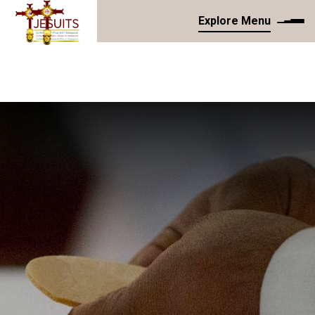
Explore Menu