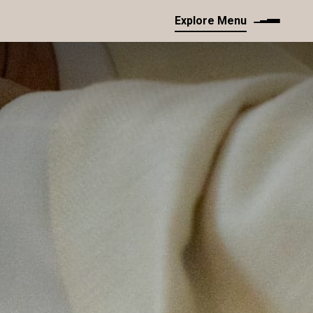
Explore Menu