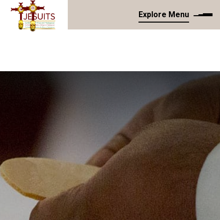
Explore Menu