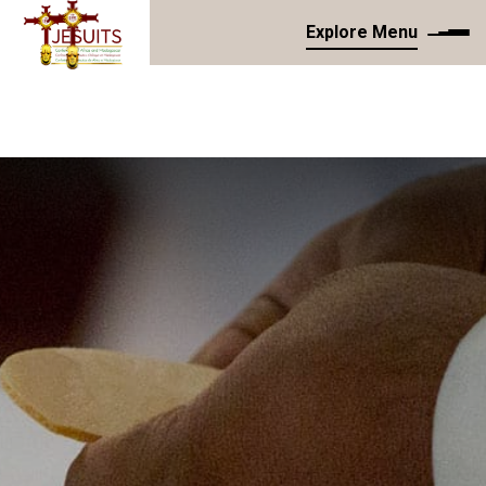
Explore Menu