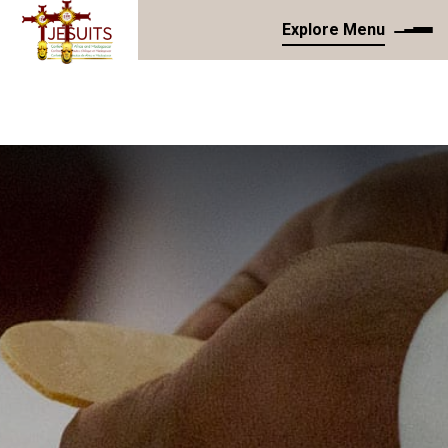
Explore Menu