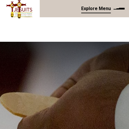
Explore Menu