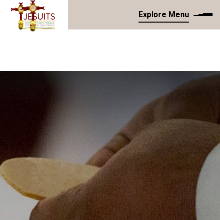
Explore Menu