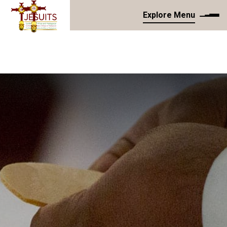
Explore Menu