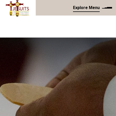
Explore Menu