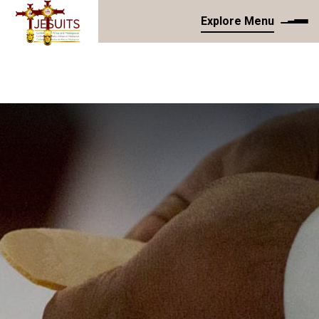
Explore Menu