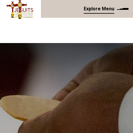
Explore Menu