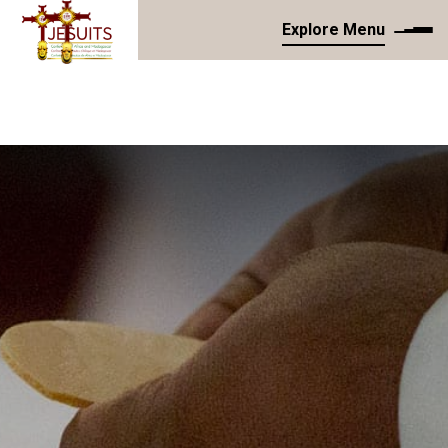
Explore Menu