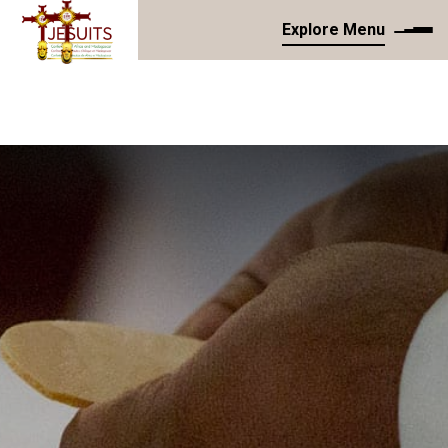
Explore Menu