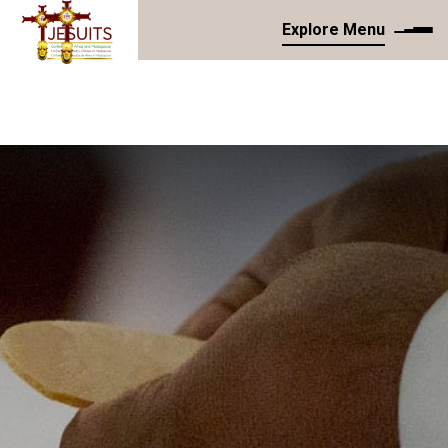
Explore Menu