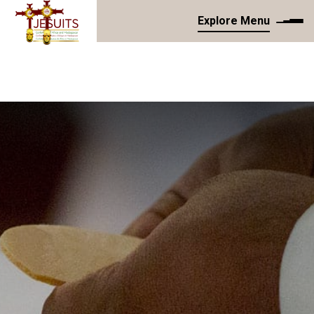
Explore Menu