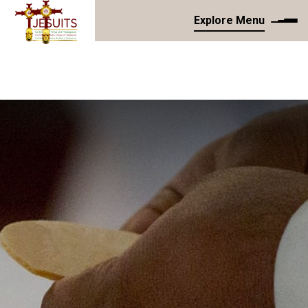
Explore Menu