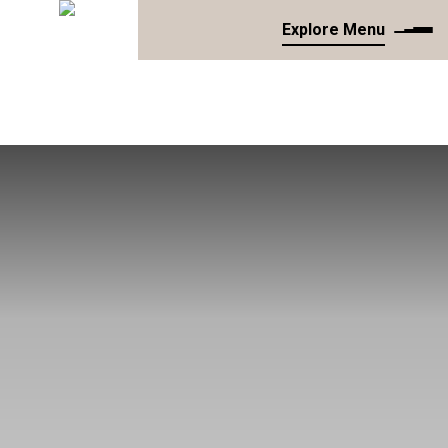
Explore Menu